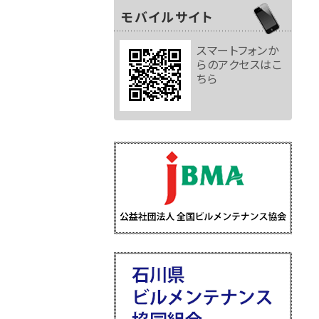
モバイルサイト
スマートフォンか
らのアクセスはこ
ちら