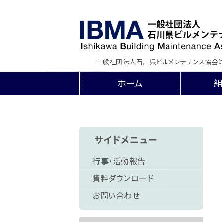
一般社団法人石川県ビルメンテナンス協会
ホーム
サイドメニュー
行事･活動報告
資料ダウンロード
お問い合わせ