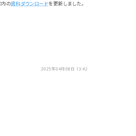
案内の
資料ダウンロード
を更新しました。
2025年04月08日 13:42