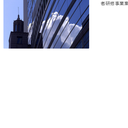
者研修事業